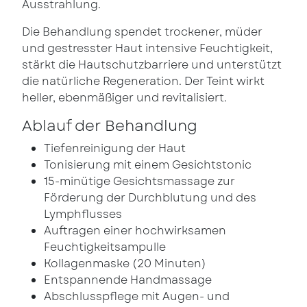
Ausstrahlung.
Die Behandlung spendet trockener, müder
und gestresster Haut intensive Feuchtigkeit,
stärkt die Hautschutzbarriere und unterstützt
die natürliche Regeneration. Der Teint wirkt
heller, ebenmäßiger und revitalisiert.
Ablauf der Behandlung
Tiefenreinigung der Haut
Tonisierung mit einem Gesichtstonic
15-minütige Gesichtsmassage zur
Förderung der Durchblutung und des
Lymphflusses
Auftragen einer hochwirksamen
Feuchtigkeitsampulle
Kollagenmaske (20 Minuten)
Entspannende Handmassage
Abschlusspflege mit Augen- und