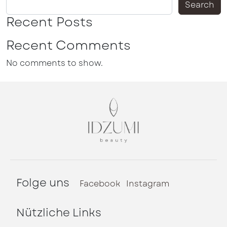
Search
Recent Posts
Recent Comments
No comments to show.
Folge uns
Facebook
Instagram
Nützliche Links